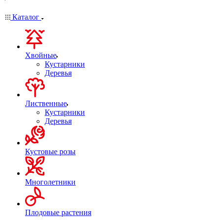
Каталог
Хвойные
Кустарники
Деревья
Лиственные
Кустарники
Деревья
Кустовые розы
Многолетники
Плодовые растения