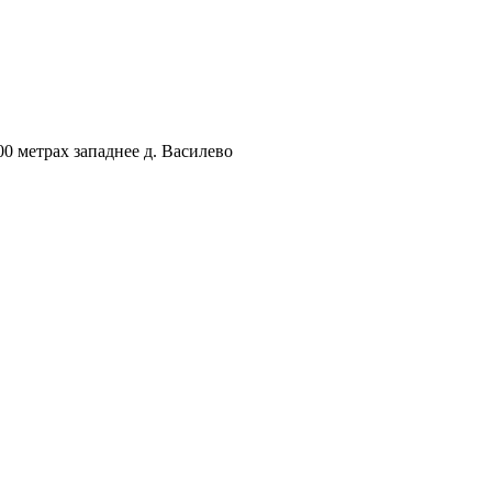
00 метрах западнее д. Василево