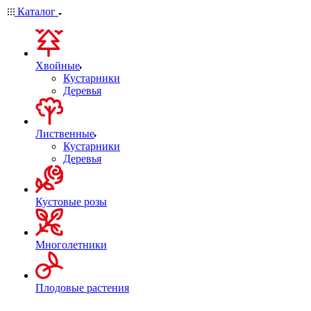
Каталог
Хвойные
Кустарники
Деревья
Лиственные
Кустарники
Деревья
Кустовые розы
Многолетники
Плодовые растения