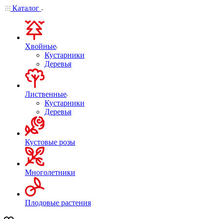
Каталог
Хвойные
Кустарники
Деревья
Лиственные
Кустарники
Деревья
Кустовые розы
Многолетники
Плодовые растения