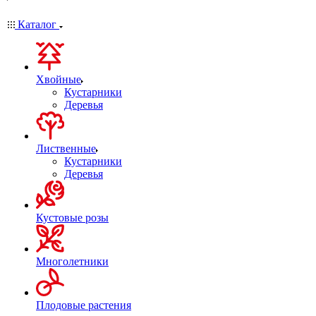
Каталог
Хвойные
Кустарники
Деревья
Лиственные
Кустарники
Деревья
Кустовые розы
Многолетники
Плодовые растения