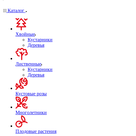
Каталог
Хвойные
Кустарники
Деревья
Лиственные
Кустарники
Деревья
Кустовые розы
Многолетники
Плодовые растения