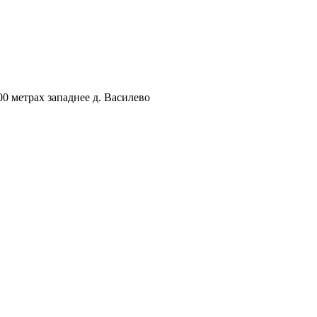
00 метрах западнее д. Василево