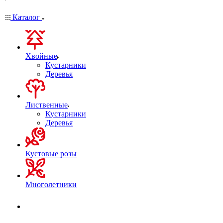
Каталог
Хвойные
Кустарники
Деревья
Лиственные
Кустарники
Деревья
Кустовые розы
Многолетники