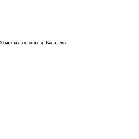
00 метрах западнее д. Василево