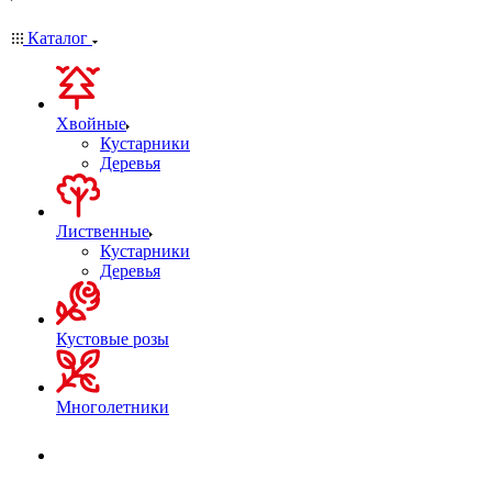
Каталог
Хвойные
Кустарники
Деревья
Лиственные
Кустарники
Деревья
Кустовые розы
Многолетники