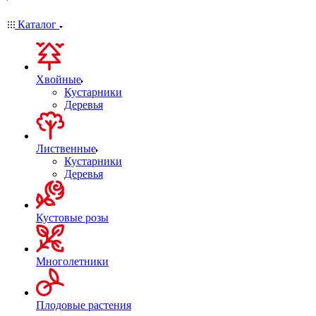
Каталог
Хвойные
Кустарники
Деревья
Лиственные
Кустарники
Деревья
Кустовые розы
Многолетники
Плодовые растения