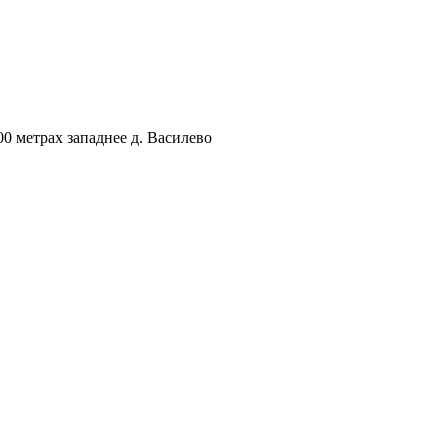
00 метрах западнее д. Василево