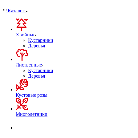
Каталог
Хвойные
Кустарники
Деревья
Лиственные
Кустарники
Деревья
Кустовые розы
Многолетники