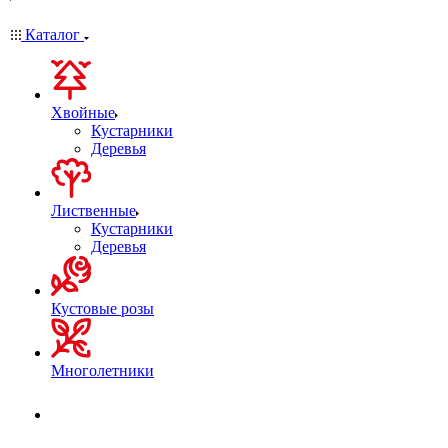
Каталог
Хвойные
Кустарники
Деревья
Лиственные
Кустарники
Деревья
Кустовые розы
Многолетники