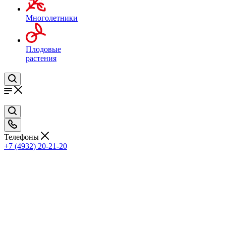
Многолетники
Плодовые
растения
Телефоны
+7 (4932) 20-21-20