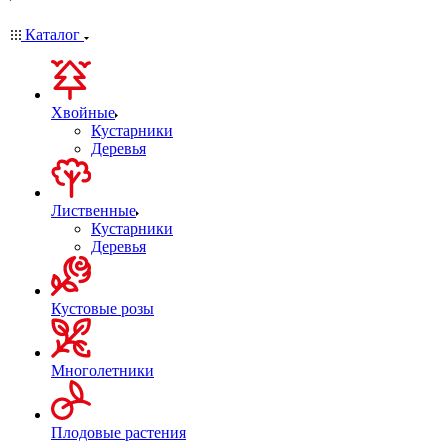
Каталог
Хвойные
Кустарники
Деревья
Лиственные
Кустарники
Деревья
Кустовые розы
Многолетники
Плодовые растения