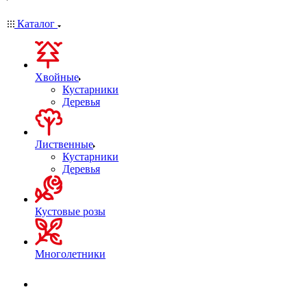
Каталог
Хвойные
Кустарники
Деревья
Лиственные
Кустарники
Деревья
Кустовые розы
Многолетники