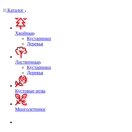
Каталог
Хвойные
Кустарники
Деревья
Лиственные
Кустарники
Деревья
Кустовые розы
Многолетники