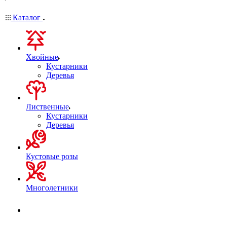
Каталог
Хвойные
Кустарники
Деревья
Лиственные
Кустарники
Деревья
Кустовые розы
Многолетники