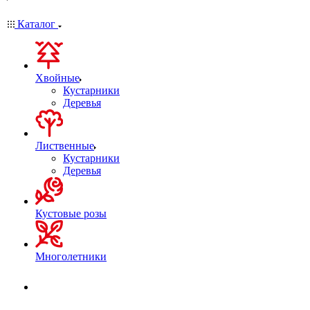
Каталог
Хвойные
Кустарники
Деревья
Лиственные
Кустарники
Деревья
Кустовые розы
Многолетники