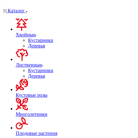
Каталог
Хвойные
Кустарники
Деревья
Лиственные
Кустарники
Деревья
Кустовые розы
Многолетники
Плодовые растения