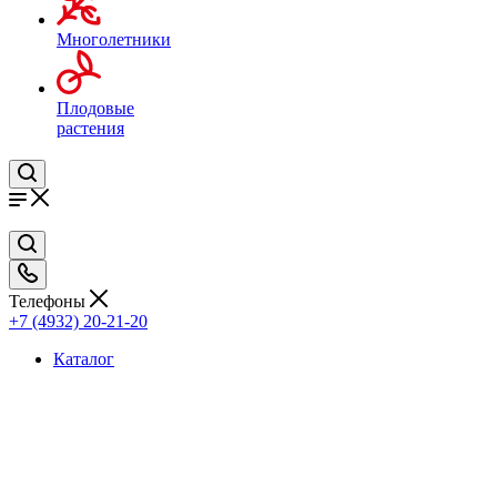
Многолетники
Плодовые
растения
Телефоны
+7 (4932) 20-21-20
Каталог