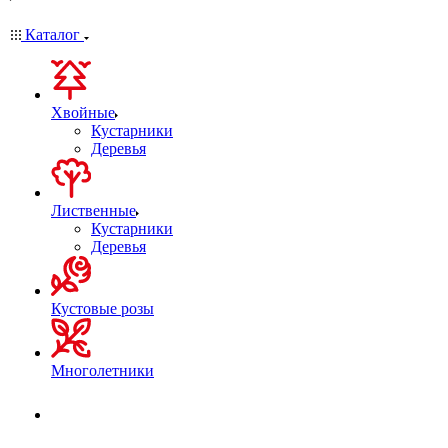
Каталог
Хвойные
Кустарники
Деревья
Лиственные
Кустарники
Деревья
Кустовые розы
Многолетники