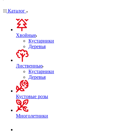
Каталог
Хвойные
Кустарники
Деревья
Лиственные
Кустарники
Деревья
Кустовые розы
Многолетники