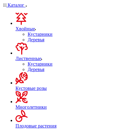
Каталог
Хвойные
Кустарники
Деревья
Лиственные
Кустарники
Деревья
Кустовые розы
Многолетники
Плодовые растения