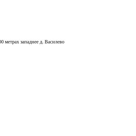
00 метрах западнее д. Василево