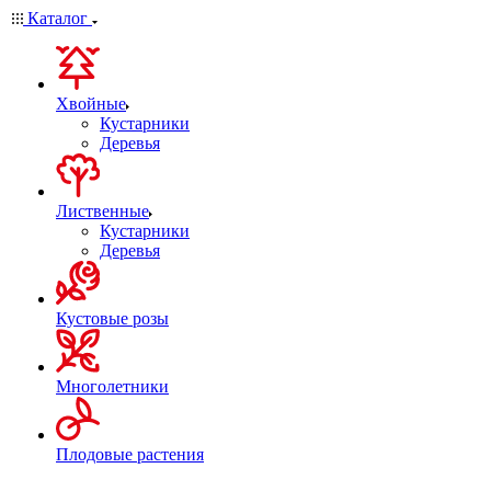
Каталог
Хвойные
Кустарники
Деревья
Лиственные
Кустарники
Деревья
Кустовые розы
Многолетники
Плодовые растения