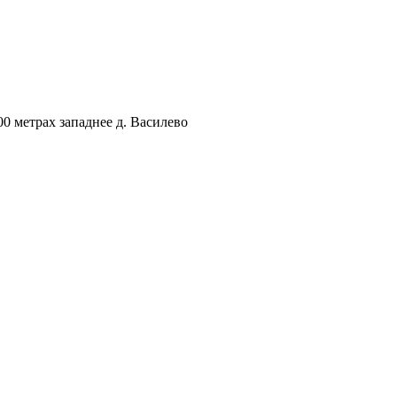
00 метрах западнее д. Василево