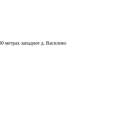
00 метрах западнее д. Василево