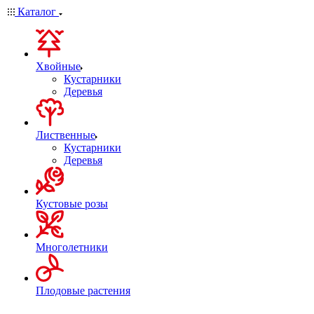
Каталог
Хвойные
Кустарники
Деревья
Лиственные
Кустарники
Деревья
Кустовые розы
Многолетники
Плодовые растения