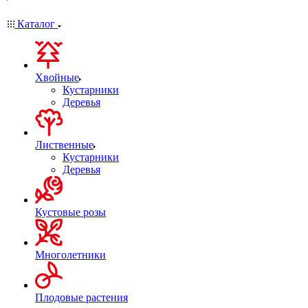
Каталог
Хвойные
Кустарники
Деревья
Лиственные
Кустарники
Деревья
Кустовые розы
Многолетники
Плодовые растения