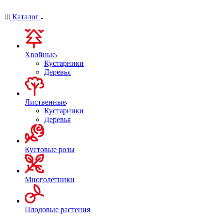
Каталог
Хвойные
Кустарники
Деревья
Лиственные
Кустарники
Деревья
Кустовые розы
Многолетники
Плодовые растения