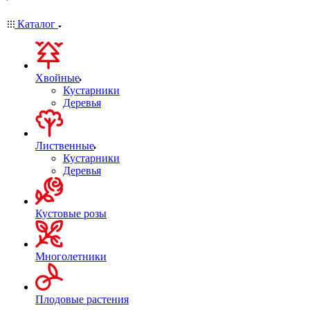
Каталог
Хвойные
Кустарники
Деревья
Лиственные
Кустарники
Деревья
Кустовые розы
Многолетники
Плодовые растения