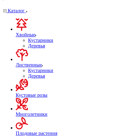
Каталог
Хвойные
Кустарники
Деревья
Лиственные
Кустарники
Деревья
Кустовые розы
Многолетники
Плодовые растения