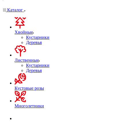
Каталог
Хвойные
Кустарники
Деревья
Лиственные
Кустарники
Деревья
Кустовые розы
Многолетники