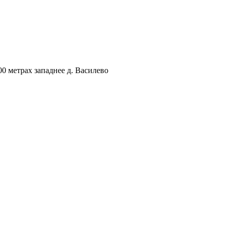
00 метрах западнее д. Василево