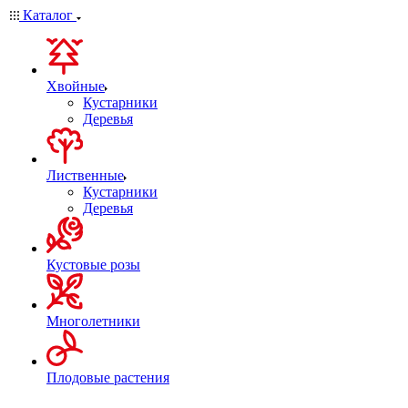
Каталог
Хвойные
Кустарники
Деревья
Лиственные
Кустарники
Деревья
Кустовые розы
Многолетники
Плодовые растения