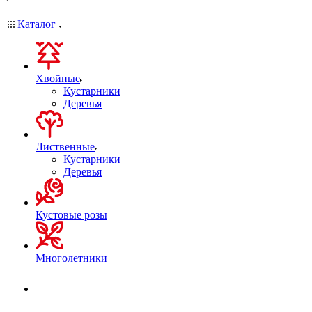
Каталог
Хвойные
Кустарники
Деревья
Лиственные
Кустарники
Деревья
Кустовые розы
Многолетники