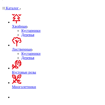
Каталог
Хвойные
Кустарники
Деревья
Лиственные
Кустарники
Деревья
Кустовые розы
Многолетники