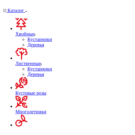
Каталог
Хвойные
Кустарники
Деревья
Лиственные
Кустарники
Деревья
Кустовые розы
Многолетники