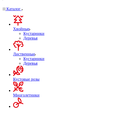
Каталог
Хвойные
Кустарники
Деревья
Лиственные
Кустарники
Деревья
Кустовые розы
Многолетники